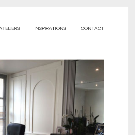
ATELIERS
INSPIRATIONS
CONTACT