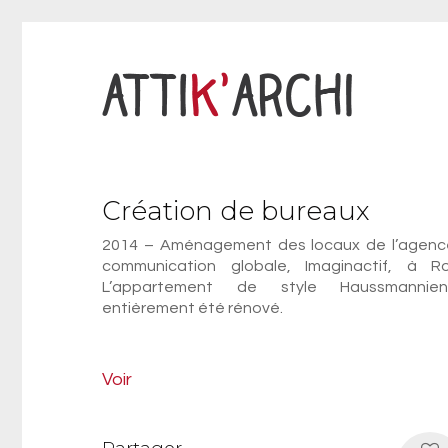
Création de bureaux
2014 – Aménagement des locaux de l’agenc
communication globale, Imaginactif, à Ro
L’appartement de style Haussmanni
entièrement été rénové.
Voir