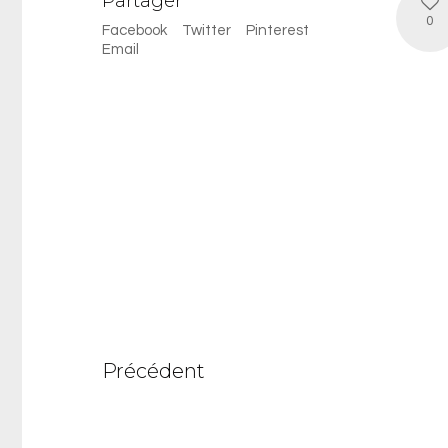
Partager
0
Facebook
Twitter
Pinterest
Email
Précédent