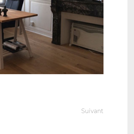
Suivant