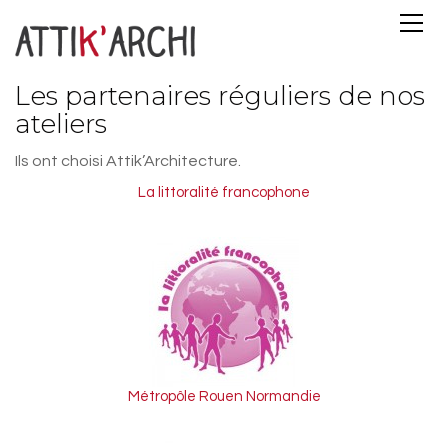
Les partenaires réguliers de nos
ateliers
Ils ont choisi Attik’Architecture.
La littoralité francophone
Métropôle Rouen Normandie