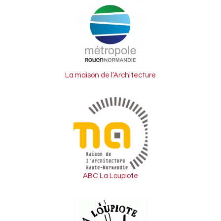
La maison de l’Architecture
ABC La Loupiote