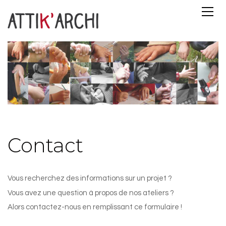
Contact
Vous recherchez des informations sur un projet ?
Vous avez une question à propos de nos ateliers ?
Alors contactez-nous en remplissant ce formulaire !