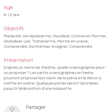
Age
6-12 ans
Objectifs
Manipuler, Se représenter, Visualiser, Concevoir, Montrer,
Globaliser, Lire, Transmettre, Mettre en scène,
Comprendre, Synthétiser, Imaginer, Comprendre.
Présentation
D'après un texte de théâtre, quelle scénographie peut-
on proposer ? Les petits scénographes en herbe
pourront proposer leur vision de la pièce et le décor à
mettre en scène. Quelques pistes seront abordées
jusqu'à l'élaboration d'une maquette.
Partager