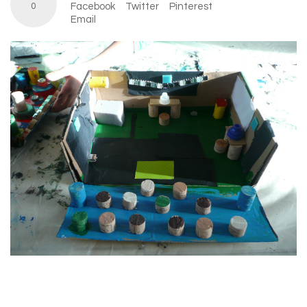
0
Facebook
Twitter
Pinterest
Email